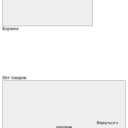
Корзина
Нет товаров
Вернуться к
покупкам