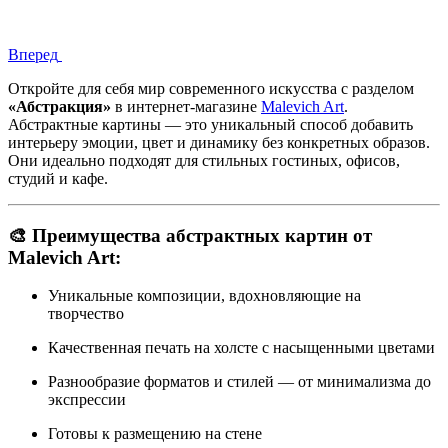
Вперед
Откройте для себя мир современного искусства с разделом
«Абстракция»
в интернет-магазине
Malevich Art
.
Абстрактные картины — это уникальный способ добавить
интерьеру эмоции, цвет и динамику без конкретных образов.
Они идеально подходят для стильных гостиных, офисов,
студий и кафе.
🎨 Преимущества абстрактных картин от
Malevich Art:
Уникальные композиции, вдохновляющие на
творчество
Качественная печать на холсте с насыщенными цветами
Разнообразие форматов и стилей — от минимализма до
экспрессии
Готовы к размещению на стене