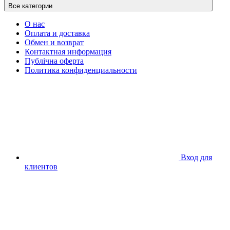
Все категории
О нас
Оплата и доставка
Обмен и возврат
Контактная информация
Публічна оферта
Политика конфиденциальности
Вход для
клиентов