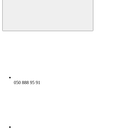
050 888 95 91