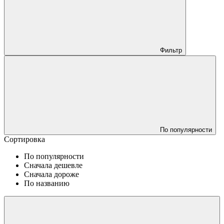
Фильтр
По популярности
Сортировка
По популярности
Сначала дешевле
Сначала дороже
По названию