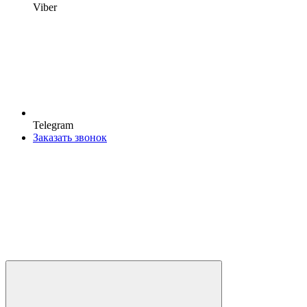
Viber
Telegram
Заказать звонок