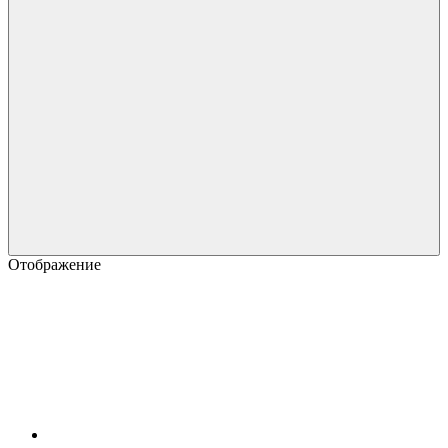
Отображение