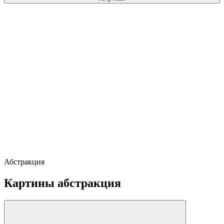
Абстракция
Картины абстракция