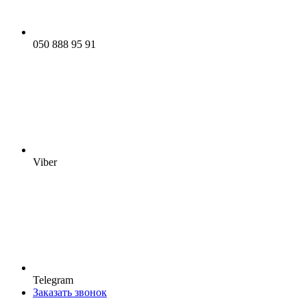
050 888 95 91
Viber
Telegram
Заказать звонок