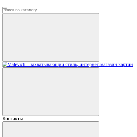
Контакты