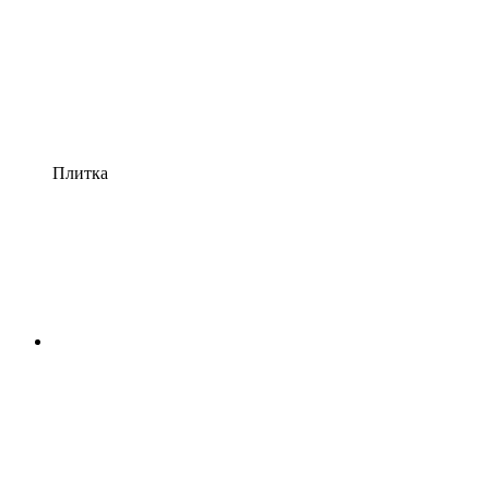
Плитка