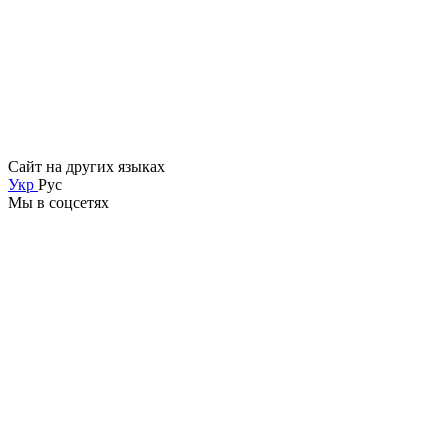
Сайт на других языках
Укр
Рус
Мы в соцсетях