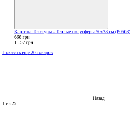
Картина Текстуры - Теплые полусферы 50x38 см (P0508)
668 грн
1 157 грн
Показать еще 20 товаров
Назад
1
из 25