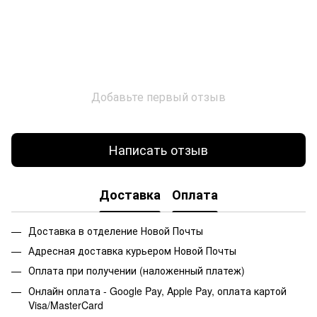
Добавьте первый отзыв
Написать отзыв
Доставка
Оплата
Доставка в отделение Новой Почты
Адресная доставка курьером Новой Почты
Оплата при получении (наложенный платеж)
Онлайн оплата - Google Pay, Apple Pay, оплата картой
Visa/MasterCard