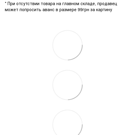
* При отсутствии товара на главном складе, продавец
может попросить аванс в размере 99грн за картину