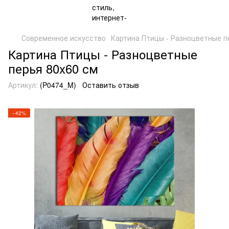
Современное искусство
Картина Птицы - Разноцветные пе
Картина Птицы - Разноцветные
перья 80x60 см
Артикул:
(P0474_M)
Оставить отзыв
−42%