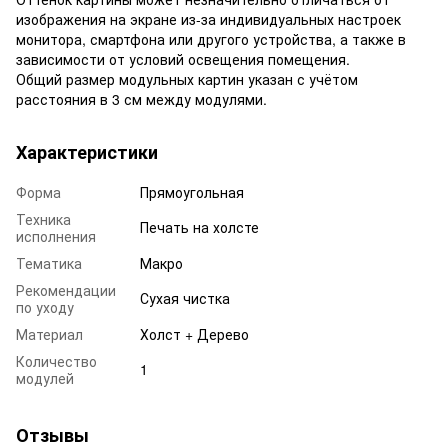
изображения на экране из-за индивидуальных настроек
монитора, смартфона или другого устройства, а также в
зависимости от условий освещения помещения.
Общий размер модульных картин указан с учётом
расстояния в 3 см между модулями.
Характеристики
Форма
Прямоугольная
Техника
Печать на холсте
исполнения
Тематика
Макро
Рекомендации
Сухая чистка
по уходу
Материал
Холст + Дерево
Количество
1
модулей
Отзывы