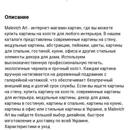
Описание
Malevich Art - интернет-магазин картин, где вы можете
купить картины на холсте для любого интерьера. В нашем
каталоге представлены современные картины на стену,
модульные картины, абстракции, пейзажи, цветы, картины
для спальни, гостиной, кухни, офиса и другие стильные
элементы декора для дома. Используем
высококачественную профессиональную печать,
экологичные чернила и прочный холст. Каждая картина
вручную натягивается на деревянный подрамник с
галерейной натяжкой, что обеспечивает безупречный
внешний вид и долгий срок службы. Если вы ищете картины
на стену, купить картину на холсте, современные картины
для интерьера, модульные картины, декор для дома,
картины в гостиную, картины в спальню, картины на кухню,
картины в офис или стильные картины в Украине, в Malevich
Art вы найдете большой выбор дизайнов, быстрое
изготовление и доставку по всей Украине.
Характеристики и уход