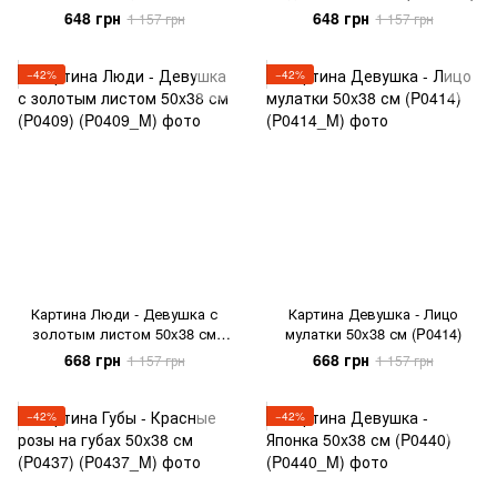
(K0012_M)
648 грн
648 грн
1 157 грн
1 157 грн
−42%
−42%
Картина Люди - Девушка с
Картина Девушка - Лицо
золотым листом 50x38 см
мулатки 50x38 см (P0414)
(P0409)
668 грн
668 грн
1 157 грн
1 157 грн
−42%
−42%