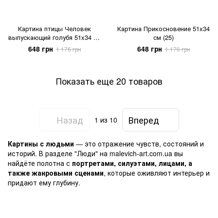
Картина птицы Человек
Картина Прикосновение 51x34
выпускающий голубя 51x34 см
см (25)
(1796-1)
648 грн
648 грн
1 176 грн
1 176 грн
Показать еще 20 товаров
Назад
Вперед
1
из 10
Картины с людьми
— это отражение чувств, состояний и
историй. В разделе "Люди" на
malevich-art.com.ua
вы
найдёте полотна с
портретами, силуэтами, лицами, а
также жанровыми сценами
, которые оживляют интерьер и
придают ему глубину.