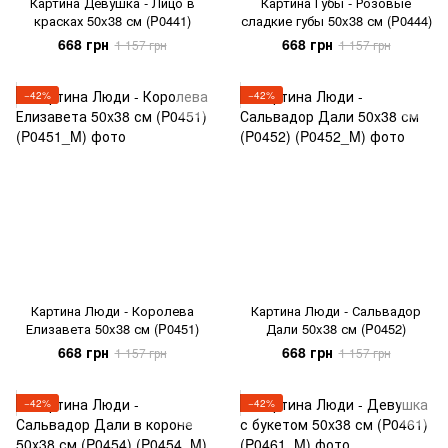
Картина Девушка - Лицо в
Картина Губы - Розовые
красках 50x38 см (P0441)
сладкие губы 50x38 см (P0444)
668 грн
668 грн
1 157 грн
1 157 грн
−42%
−42%
Картина Люди - Королева
Картина Люди - Сальвадор
Елизавета 50x38 см (P0451)
Дали 50x38 см (P0452)
668 грн
668 грн
1 157 грн
1 157 грн
−42%
−42%