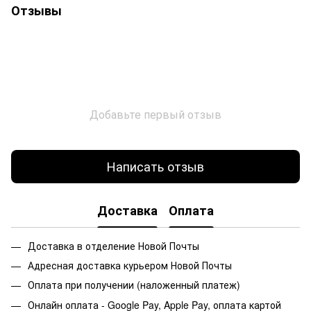
Отзывы
Добавьте первый отзыв
Написать отзыв
Доставка
Оплата
Доставка в отделение Новой Почты
Адресная доставка курьером Новой Почты
Оплата при получении (наложенный платеж)
Онлайн оплата - Google Pay, Apple Pay, оплата картой