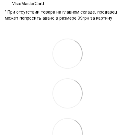
Visa/MasterCard
* При отсутствии товара на главном складе, продавец
может попросить аванс в размере 99грн за картину