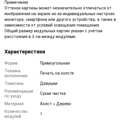
Примечание
Оттенок картины может незначительно отличаться от
изображения на экране из-за индивидуальных настроек
монитора, смартфона или другого устройства, а также в
зависимости от условий освещения помещения.
Общий размер модульных картин указан с учётом
расстояния в 3 см между модулями.
Характеристики
Форма
Прямоугольная
Техника
Печать на холсте
исполнения
Тематика
Девушки
Рекомендации
Сухая чистка
по уходу
Материал
Холст + Дерево
Количество
1
модулей