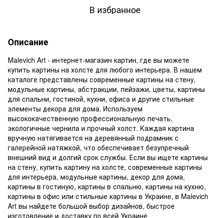
В избранное
Описание
Malevich Art - интернет-магазин картин, где вы можете
купить картины на холсте для любого интерьера. В нашем
каталоге представлены современные картины на стену,
модульные картины, абстракции, пейзажи, цветы, картины
для спальни, гостиной, кухни, офиса и другие стильные
элементы декора для дома. Используем
высококачественную профессиональную печать,
экологичные чернила и прочный холст. Каждая картина
вручную натягивается на деревянный подрамник с
галерейной натяжкой, что обеспечивает безупречный
внешний вид и долгий срок службы. Если вы ищете картины
на стену, купить картину на холсте, современные картины
для интерьера, модульные картины, декор для дома,
картины в гостиную, картины в спальню, картины на кухню,
картины в офис или стильные картины в Украине, в Malevich
Art вы найдете большой выбор дизайнов, быстрое
изготовление и доставку по всей Украине.