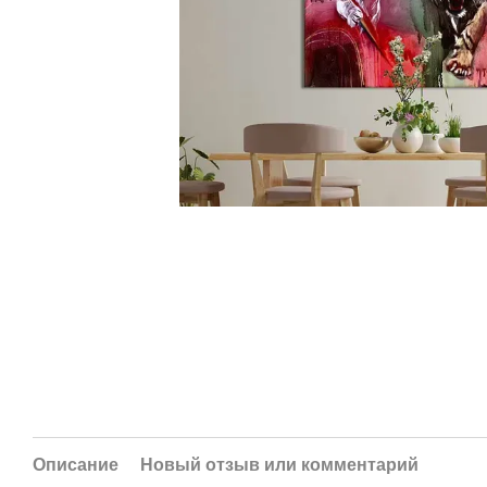
Описание
Новый отзыв или комментарий