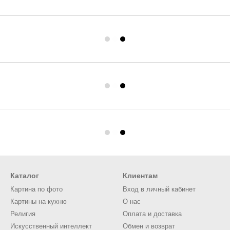
Каталог
Клиентам
Картина по фото
Вход в личный кабинет
Картины на кухню
О нас
Религия
Оплата и доставка
Искусственный интеллект
Обмен и возврат