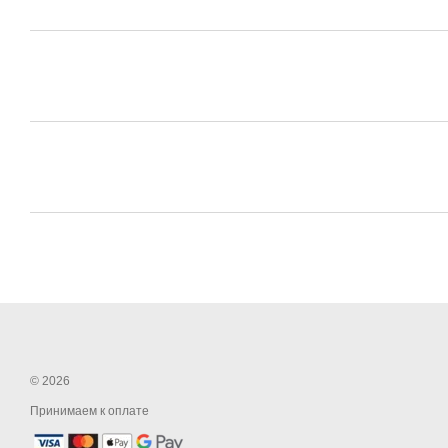
© 2026
Принимаем к оплате