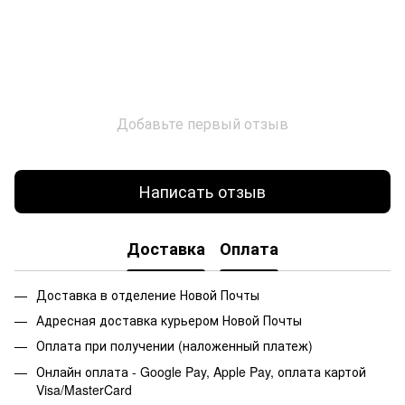
Добавьте первый отзыв
Написать отзыв
Доставка
Оплата
Доставка в отделение Новой Почты
Адресная доставка курьером Новой Почты
Оплата при получении (наложенный платеж)
Онлайн оплата - Google Pay, Apple Pay, оплата картой
Visa/MasterCard