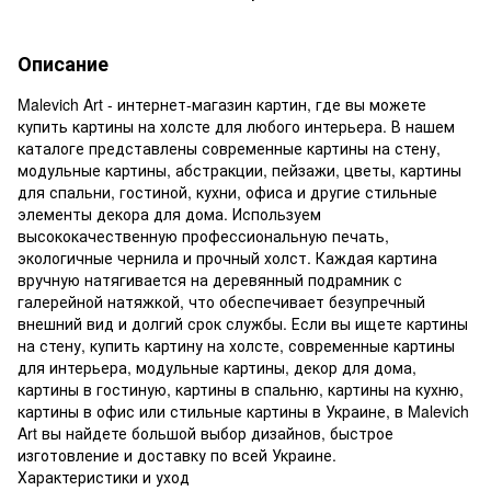
Описание
Malevich Art - интернет-магазин картин, где вы можете
купить картины на холсте для любого интерьера. В нашем
каталоге представлены современные картины на стену,
модульные картины, абстракции, пейзажи, цветы, картины
для спальни, гостиной, кухни, офиса и другие стильные
элементы декора для дома. Используем
высококачественную профессиональную печать,
экологичные чернила и прочный холст. Каждая картина
вручную натягивается на деревянный подрамник с
галерейной натяжкой, что обеспечивает безупречный
внешний вид и долгий срок службы. Если вы ищете картины
на стену, купить картину на холсте, современные картины
для интерьера, модульные картины, декор для дома,
картины в гостиную, картины в спальню, картины на кухню,
картины в офис или стильные картины в Украине, в Malevich
Art вы найдете большой выбор дизайнов, быстрое
изготовление и доставку по всей Украине.
Характеристики и уход