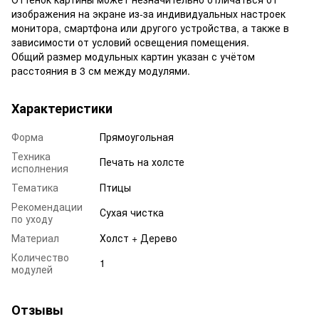
изображения на экране из-за индивидуальных настроек
монитора, смартфона или другого устройства, а также в
зависимости от условий освещения помещения.
Общий размер модульных картин указан с учётом
расстояния в 3 см между модулями.
Характеристики
Форма
Прямоугольная
Техника
Печать на холсте
исполнения
Тематика
Птицы
Рекомендации
Сухая чистка
по уходу
Материал
Холст + Дерево
Количество
1
модулей
Отзывы