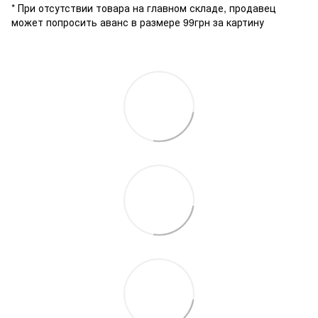
* При отсутствии товара на главном складе, продавец
может попросить аванс в размере 99грн за картину