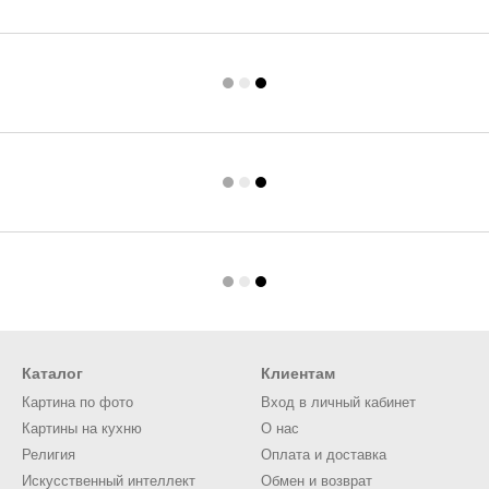
Каталог
Клиентам
Картина по фото
Вход в личный кабинет
Картины на кухню
О нас
Религия
Оплата и доставка
Искусственный интеллект
Обмен и возврат