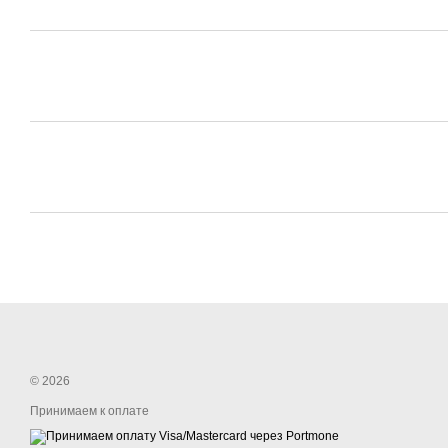
© 2026
Принимаем к оплате