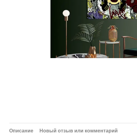
Описание
Новый отзыв или комментарий