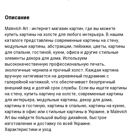
Описание
Malevich Art - интернет-магазин картин, где вы можете
купить картины на холсте для любого интерьера. В нашем
каталоге представлены современные картины на стену,
модульные картины, абстракции, пейзажи, цветы, картины
для спальни, гостиной, кухни, офиса и другие стильные
элементы декора для дома. Используем
высококачественную профессиональную печать,
экологичные чернила и прочный холст. Каждая картина
вручную натягивается на деревянный подрамник с
галерейной натяжкой, что обеспечивает безупречный
внешний вид и долгий срок службы. Если вы ищете картины
на стену, купить картину на холсте, современные картины
для интерьера, модульные картины, декор для дома,
картины в гостиную, картины в спальню, картины на кухню,
картины в офис или стильные картины в Украине, в Malevich
Art вы найдете большой выбор дизайнов, быстрое
изготовление и доставку по всей Украине.
Характеристики и уход