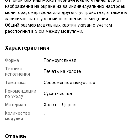
изображения на экране из-за индивидуальных настроек
монитора, смартфона или другого устройства, а также в
зависимости от условий освещения помещения.
Общий размер модульных картин указан с учётом
расстояния в 3 см между модулями.
Характеристики
Форма
Прямоугольная
Техника
Печать на холсте
исполнения
Тематика
Современное искусство
Рекомендации
Сухая чистка
по уходу
Материал
Холст + Дерево
Количество
1
модулей
Отзывы