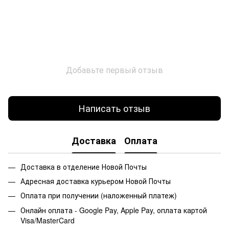
Добавьте первый отзыв
Написать отзыв
Доставка
Оплата
Доставка в отделение Новой Почты
Адресная доставка курьером Новой Почты
Оплата при получении (наложенный платеж)
Онлайн оплата - Google Pay, Apple Pay, оплата картой
Visa/MasterCard