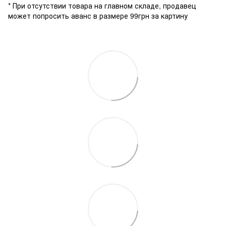
* При отсутствии товара на главном складе, продавец
может попросить аванс в размере 99грн за картину