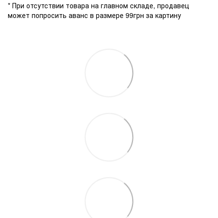
* При отсутствии товара на главном складе, продавец
может попросить аванс в размере 99грн за картину