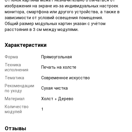
изображения на экране из-за индивидуальных настроек
монитора, смартфона или другого устройства, а также в
зависимости от условий освещения помещения.
Общий размер модульных картин указан с учётом
расстояния в 3 см между модулями.
Характеристики
Форма
Прямоугольная
Техника
Печать на холсте
исполнения
Тематика
Современное искусство
Рекомендации
Сухая чистка
по уходу
Материал
Холст + Дерево
Количество
1
модулей
Отзывы