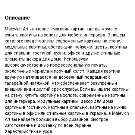
Описание
Malevich Art - интернет-магазин картин, где вы можете
купить картины на холсте для любого интерьера. В нашем
каталоге представлены современные картины на стену,
модульные картины, абстракции, пейзажи, цветы, картины
для спальни, гостиной, кухни, офиса и другие стильные
элементы декора для дома. Используем
высококачественную профессиональную печать,
экологичные чернила и прочный холст. Каждая картина
вручную натягивается на деревянный подрамник с
галерейной натяжкой, что обеспечивает безупречный
внешний вид и долгий срок службы. Если вы ищете картины
на стену, купить картину на холсте, современные картины
для интерьера, модульные картины, декор для дома,
картины в гостиную, картины в спальню, картины на кухню,
картины в офис или стильные картины в Украине, в Malevich
Art вы найдете большой выбор дизайнов, быстрое
изготовление и доставку по всей Украине.
Характеристики и уход