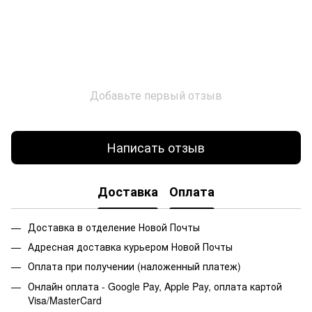
Добавьте первый отзыв
Написать отзыв
Доставка
Оплата
Доставка в отделение Новой Почты
Адресная доставка курьером Новой Почты
Оплата при получении (наложенный платеж)
Онлайн оплата - Google Pay, Apple Pay, оплата картой
Visa/MasterCard