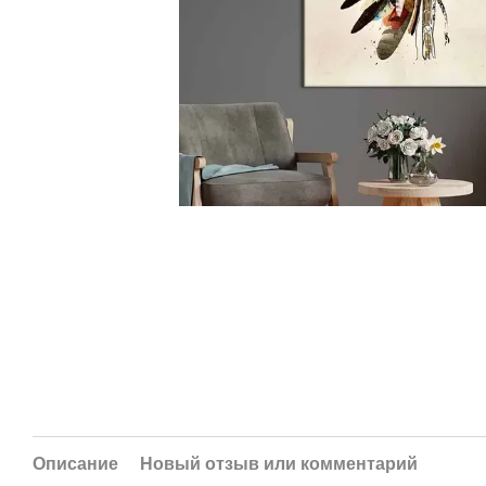
Описание
Новый отзыв или комментарий