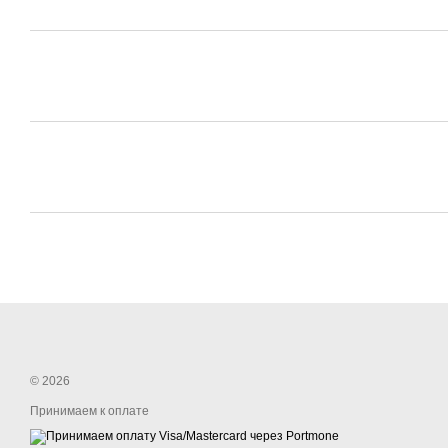
© 2026
Принимаем к оплате