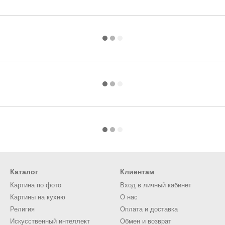
Каталог
Клиентам
Картина по фото
Вход в личный кабинет
Картины на кухню
О нас
Религия
Оплата и доставка
Искусственный интеллект
Обмен и возврат