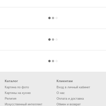
Каталог
Клиентам
Картина по фото
Вход в личный кабинет
Картины на кухню
О нас
Религия
Оплата и доставка
Искусственный интеллект
Обмен и возврат