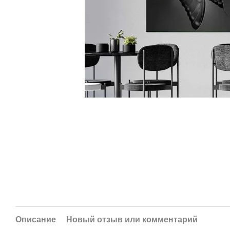
Описание
Новый отзыв или комментарий