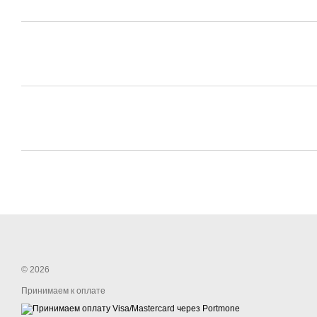
© 2026
Принимаем к оплате