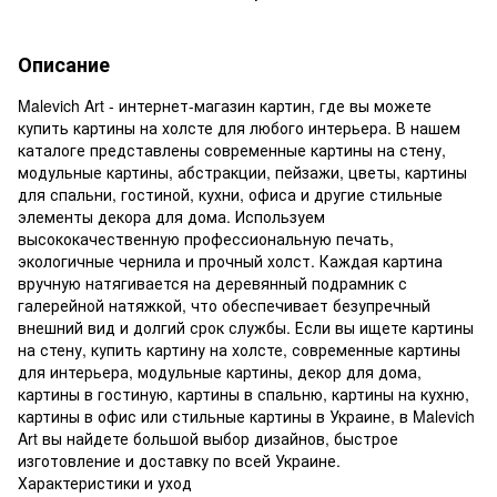
Описание
Malevich Art - интернет-магазин картин, где вы можете
купить картины на холсте для любого интерьера. В нашем
каталоге представлены современные картины на стену,
модульные картины, абстракции, пейзажи, цветы, картины
для спальни, гостиной, кухни, офиса и другие стильные
элементы декора для дома. Используем
высококачественную профессиональную печать,
экологичные чернила и прочный холст. Каждая картина
вручную натягивается на деревянный подрамник с
галерейной натяжкой, что обеспечивает безупречный
внешний вид и долгий срок службы. Если вы ищете картины
на стену, купить картину на холсте, современные картины
для интерьера, модульные картины, декор для дома,
картины в гостиную, картины в спальню, картины на кухню,
картины в офис или стильные картины в Украине, в Malevich
Art вы найдете большой выбор дизайнов, быстрое
изготовление и доставку по всей Украине.
Характеристики и уход