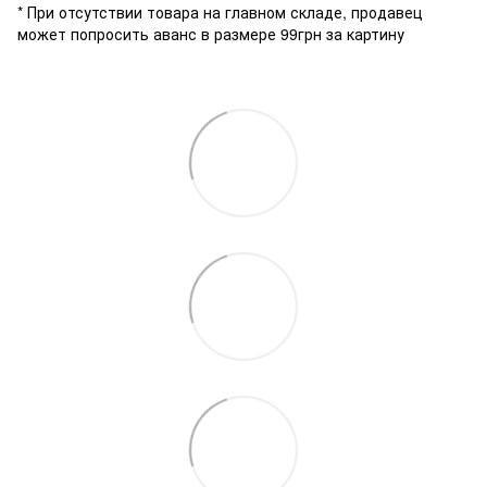
* При отсутствии товара на главном складе, продавец
может попросить аванс в размере 99грн за картину