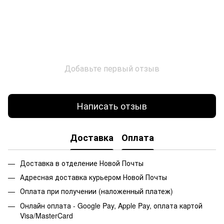
Добавьте первый отзыв
Написать отзыв
Доставка
Оплата
Доставка в отделение Новой Почты
Адресная доставка курьером Новой Почты
Оплата при получении (наложенный платеж)
Онлайн оплата - Google Pay, Apple Pay, оплата картой
Visa/MasterCard