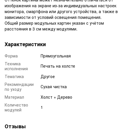
изображения на экране из-за индивидуальных настроек
монитора, смартфона или другого устройства, а также в
зависимости от условий освещения помещения.
Общий размер модульных картин указан с учётом
расстояния в 3 см между модулями.
Характеристики
Форма
Прямоугольная
Техника
Печать на холсте
исполнения
Тематика
Другое
Рекомендации
Сухая чистка
по уходу
Материал
Холст + Дерево
Количество
1
модулей
Отзывы