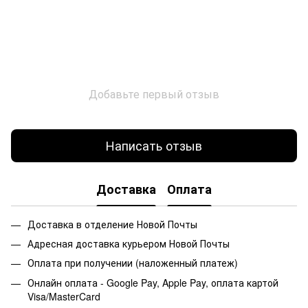
Добавьте первый отзыв
Написать отзыв
Доставка
Оплата
Доставка в отделение Новой Почты
Адресная доставка курьером Новой Почты
Оплата при получении (наложенный платеж)
Онлайн оплата - Google Pay, Apple Pay, оплата картой
Visa/MasterCard