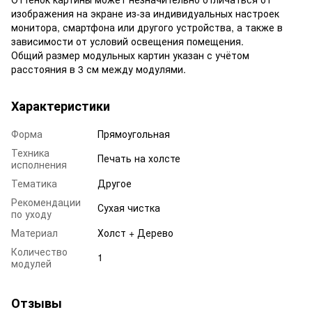
изображения на экране из-за индивидуальных настроек
монитора, смартфона или другого устройства, а также в
зависимости от условий освещения помещения.
Общий размер модульных картин указан с учётом
расстояния в 3 см между модулями.
Характеристики
Форма
Прямоугольная
Техника
Печать на холсте
исполнения
Тематика
Другое
Рекомендации
Сухая чистка
по уходу
Материал
Холст + Дерево
Количество
1
модулей
Отзывы