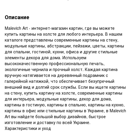
Описание
Malevich Art - интернет-магазин картин, где вы можете
купить картины на холсте для любого интерьера. В нашем
каталоге представлены современные картины на стену,
модульные картины, абстракции, пейзажи, цветы, картины
для спальни, гостиной, кухни, офиса и другие стильные
элементы декора для дома. Используем
высококачественную профессиональную печать,
экологичные чернила и прочный холст. Каждая картина
вручную натягивается на деревянный подрамник с
галерейной натяжкой, что обеспечивает безупречный
внешний вид и долгий срок службы. Если вы ищете картины
на стену, купить картину на холсте, современные картины
для интерьера, модульные картины, декор для дома,
картины в гостиную, картины в спальню, картины на кухню,
картины в офис или стильные картины в Украине, в Malevich
Art вы найдете большой выбор дизайнов, быстрое
изготовление и доставку по всей Украине.
Характеристики и уход