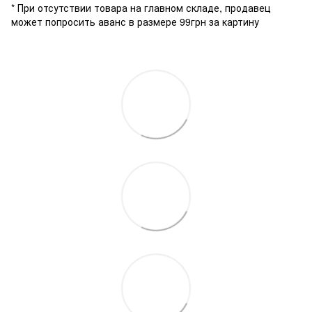
* При отсутствии товара на главном складе, продавец
может попросить аванс в размере 99грн за картину