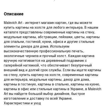
Описание
Malevich Art - интернет-магазин картин, где вы можете
купить картины на холсте для любого интерьера. В нашем
каталоге представлены современные картины на стену,
модульные картины, абстракции, пейзажи, цветы, картины
для спальни, гостиной, кухни, офиса и другие стильные
элементы декора для дома. Используем
высококачественную профессиональную печать,
экологичные чернила и прочный холст. Каждая картина
вручную натягивается на деревянный подрамник с
галерейной натяжкой, что обеспечивает безупречный
внешний вид и долгий срок службы. Если вы ищете картины
на стену, купить картину на холсте, современные картины
для интерьера, модульные картины, декор для дома,
картины в гостиную, картины в спальню, картины на кухню,
картины в офис или стильные картины в Украине, в Malevich
Art вы найдете большой выбор дизайнов, быстрое
изготовление и доставку по всей Украине.
Характеристики и уход