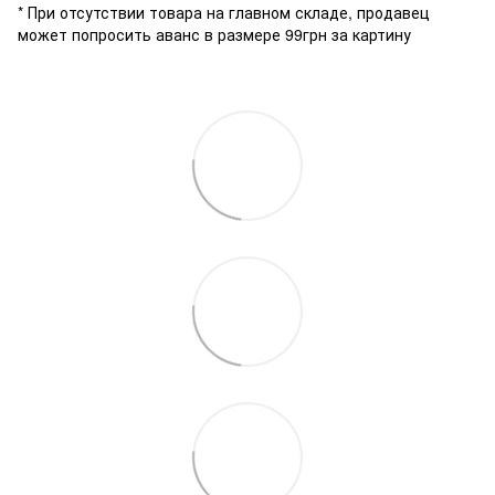
* При отсутствии товара на главном складе, продавец
может попросить аванс в размере 99грн за картину