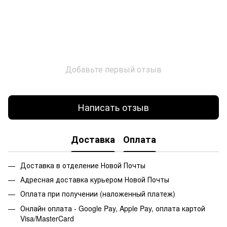
Добавьте первый отзыв
Написать отзыв
Доставка
Оплата
Доставка в отделение Новой Почты
Адресная доставка курьером Новой Почты
Оплата при получении (наложенный платеж)
Онлайн оплата - Google Pay, Apple Pay, оплата картой
Visa/MasterCard