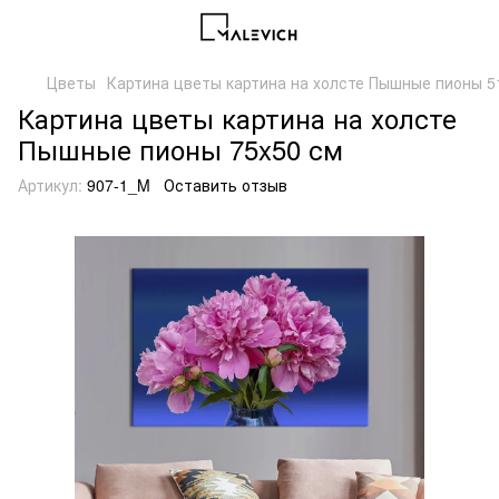
Цветы
Картина цветы картина на холсте Пышные пионы 51
Картина цветы картина на холсте
Пышные пионы 75x50 см
Артикул:
907-1_M
Оставить отзыв