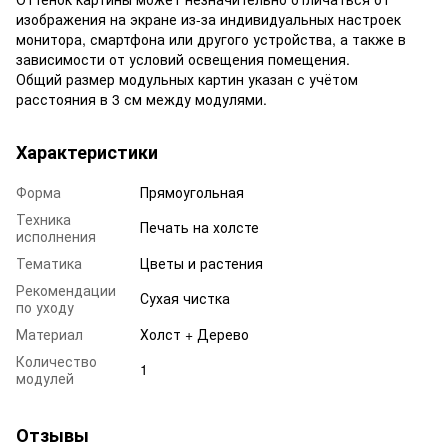
изображения на экране из-за индивидуальных настроек
монитора, смартфона или другого устройства, а также в
зависимости от условий освещения помещения.
Общий размер модульных картин указан с учётом
расстояния в 3 см между модулями.
Характеристики
Форма
Прямоугольная
Техника
Печать на холсте
исполнения
Тематика
Цветы и растения
Рекомендации
Сухая чистка
по уходу
Материал
Холст + Дерево
Количество
1
модулей
Отзывы