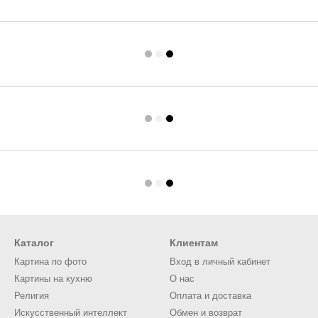
Каталог
Клиентам
Картина по фото
Вход в личный кабинет
Картины на кухню
О нас
Религия
Оплата и доставка
Искусственный интеллект
Обмен и возврат