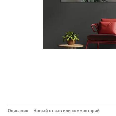
Описание
Новый отзыв или комментарий