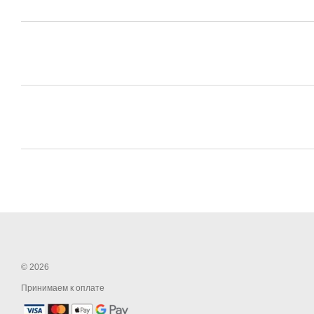
© 2026
Принимаем к оплате