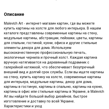
Описание
Malevich Art - интернет-магазин картин, где вы можете
купить картины на холсте для любого интерьера. В нашем
каталоге представлены современные картины на стену,
модульные картины, абстракции, пейзажи, цветы, картины
для спальни, гостиной, кухни, офиса и другие стильные
элементы декора для дома. Используем
высококачественную профессиональную печать,
экологичные чернила и прочный холст. Каждая картина
вручную натягивается на деревянный подрамник с
галерейной натяжкой, что обеспечивает безупречный
внешний вид и долгий срок службы. Если вы ищете картины
на стену, купить картину на холсте, современные картины
для интерьера, модульные картины, декор для дома,
картины в гостиную, картины в спальню, картины на кухню,
картины в офис или стильные картины в Украине, в Malevich
Art вы найдете большой выбор дизайнов, быстрое
изготовление и доставку по всей Украине.
Характеристики и уход