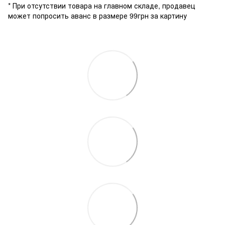
* При отсутствии товара на главном складе, продавец
может попросить аванс в размере 99грн за картину