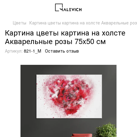
Цветы
Картина цветы картина на холсте Акварельные роз
Картина цветы картина на холсте
Акварельные розы 75x50 см
Артикул:
821-1_M
Оставить отзыв