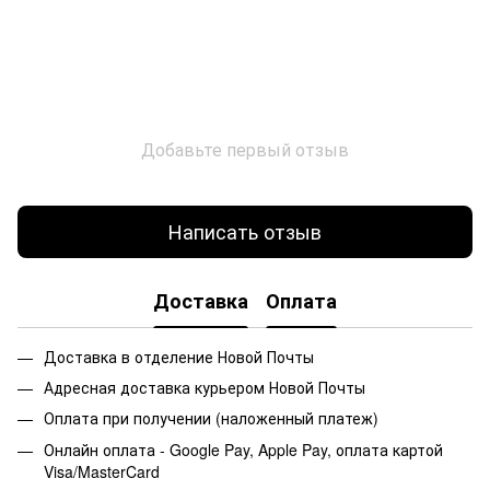
Добавьте первый отзыв
Написать отзыв
Доставка
Оплата
Доставка в отделение Новой Почты
Адресная доставка курьером Новой Почты
Оплата при получении (наложенный платеж)
Онлайн оплата - Google Pay, Apple Pay, оплата картой
Visa/MasterCard