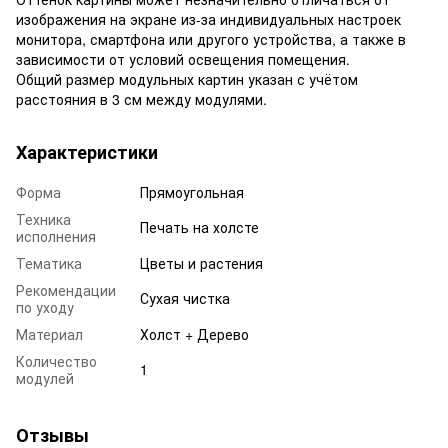
изображения на экране из-за индивидуальных настроек
монитора, смартфона или другого устройства, а также в
зависимости от условий освещения помещения.
Общий размер модульных картин указан с учётом
расстояния в 3 см между модулями.
Характеристики
Форма
Прямоугольная
Техника
Печать на холсте
исполнения
Тематика
Цветы и растения
Рекомендации
Сухая чистка
по уходу
Материал
Холст + Дерево
Количество
1
модулей
Отзывы