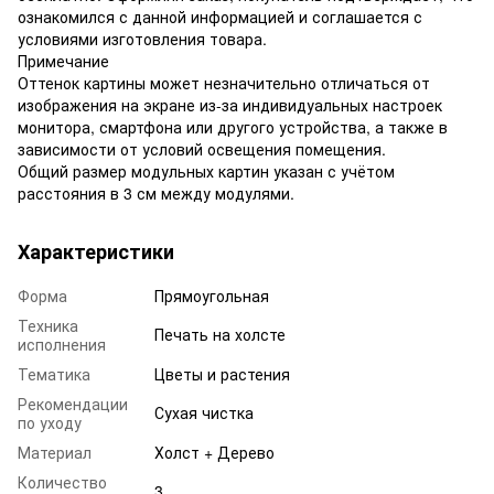
ознакомился с данной информацией и соглашается с
условиями изготовления товара.
Примечание
Оттенок картины может незначительно отличаться от
изображения на экране из-за индивидуальных настроек
монитора, смартфона или другого устройства, а также в
зависимости от условий освещения помещения.
Общий размер модульных картин указан с учётом
расстояния в 3 см между модулями.
Характеристики
Форма
Прямоугольная
Техника
Печать на холсте
исполнения
Тематика
Цветы и растения
Рекомендации
Сухая чистка
по уходу
Материал
Холст + Дерево
Количество
3