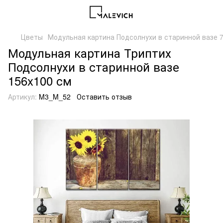
Цветы
Модульная картина Подсолнухи в старинной вазе 
Модульная картина Триптих
Подсолнухи в старинной вазе
156x100 см
Артикул:
M3_M_52
Оставить отзыв