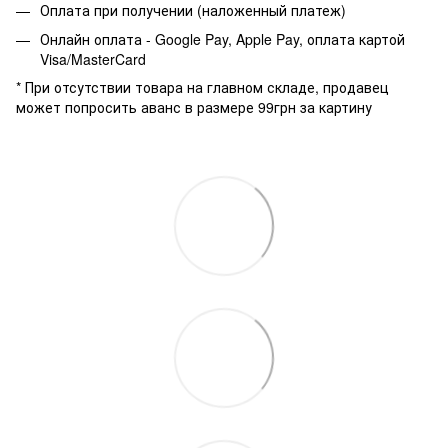
Оплата при получении (наложенный платеж)
Онлайн оплата - Google Pay, Apple Pay, оплата картой
Visa/MasterCard
* При отсутствии товара на главном складе, продавец
может попросить аванс в размере 99грн за картину