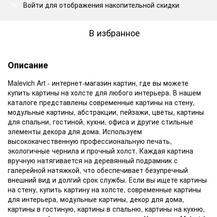
Войти
для отображения накопительной скидки
%
В избранное
Описание
Malevich Art - интернет-магазин картин, где вы можете
купить картины на холсте для любого интерьера. В нашем
каталоге представлены современные картины на стену,
модульные картины, абстракции, пейзажи, цветы, картины
для спальни, гостиной, кухни, офиса и другие стильные
элементы декора для дома. Используем
высококачественную профессиональную печать,
экологичные чернила и прочный холст. Каждая картина
вручную натягивается на деревянный подрамник с
галерейной натяжкой, что обеспечивает безупречный
внешний вид и долгий срок службы. Если вы ищете картины
на стену, купить картину на холсте, современные картины
для интерьера, модульные картины, декор для дома,
картины в гостиную, картины в спальню, картины на кухню,