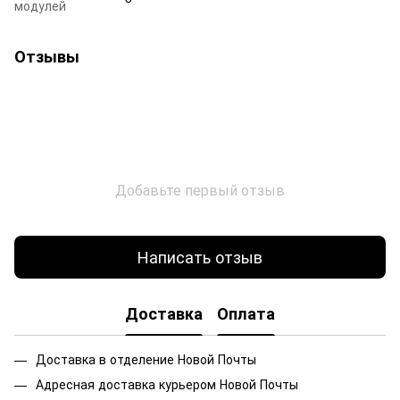
модулей
Отзывы
Добавьте первый отзыв
Написать отзыв
Доставка
Оплата
Доставка в отделение Новой Почты
Адресная доставка курьером Новой Почты