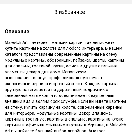
В избранное
Описание
Malevich Art - интернет-магазин картин, где вы можете
купить картины на холсте для любого интерьера. В нашем
каталоге представлены современные картины на стену,
модульные картины, абстракции, пейзажи, цветы, картины
для спальни, гостиной, кухни, офиса и другие стильные
элементы декора для дома. Используем
высококачественную профессиональную печать,
экологичные чернила и прочный холст. Каждая картина
вручную натягивается на деревянный подрамник с
галерейной натяжкой, что обеспечивает безупречный
внешний вид и долгий срок службы. Если вы ищете картины
на стену, купить картину на холсте, современные картины
для интерьера, модульные картины, декор для дома,
картины в гостиную, картины в спальню, картины на кухню,
картины в офис или стильные картины в Украине, в Malevich
Art вы найдете большой выбор дизайнов, быстрое