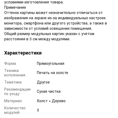
условиями изготовления товара.
Примечание
Оттенок картины может незначительно отличаться от
изображения на экране из-за индивидуальных настроек
монитора, смартфона или другого устройства, а также в
зависимости от условий освещения помещения.
Общий размер модульных картин указан с учётом
расстояния в 3 см между модулями.
Характеристики
Форма
Прямоугольная
Техника
Печать на холсте
исполнения
Тематика
Другое
Рекомендации
Сухая чистка
по уходу
Материал
Холст + Дерево
Количество
3
модулей