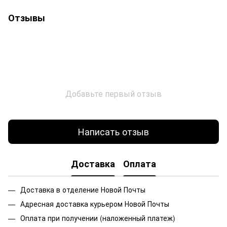
Отзывы
Добавьте первый отзыв
Написать отзыв
Доставка
Оплата
Доставка в отделение Новой Почты
Адресная доставка курьером Новой Почты
Оплата при получении (наложенный платеж)