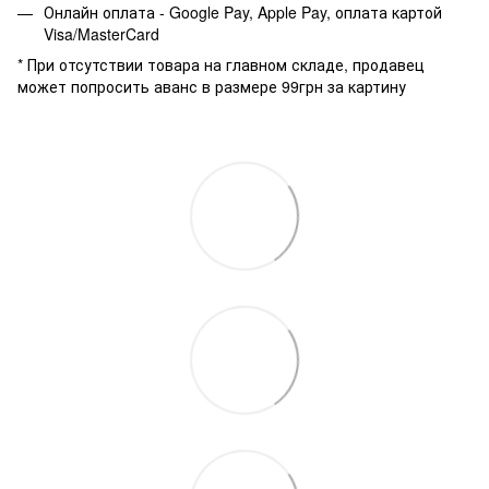
Онлайн оплата - Google Pay, Apple Pay, оплата картой
Visa/MasterCard
* При отсутствии товара на главном складе, продавец
может попросить аванс в размере 99грн за картину