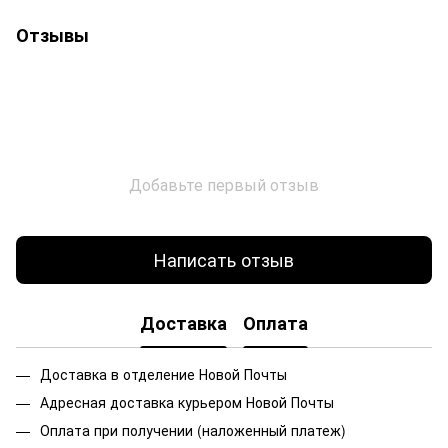
Отзывы
Добавьте первый отзыв
Написать отзыв
Доставка
Оплата
Доставка в отделение Новой Почты
Адресная доставка курьером Новой Почты
Оплата при получении (наложенный платеж)