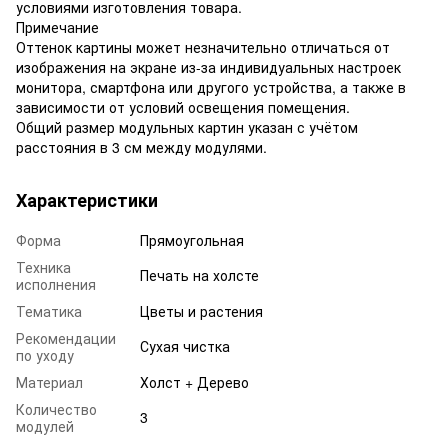
условиями изготовления товара.
Примечание
Оттенок картины может незначительно отличаться от
изображения на экране из-за индивидуальных настроек
монитора, смартфона или другого устройства, а также в
зависимости от условий освещения помещения.
Общий размер модульных картин указан с учётом
расстояния в 3 см между модулями.
Характеристики
Форма
Прямоугольная
Техника
Печать на холсте
исполнения
Тематика
Цветы и растения
Рекомендации
Сухая чистка
по уходу
Материал
Холст + Дерево
Количество
3
модулей