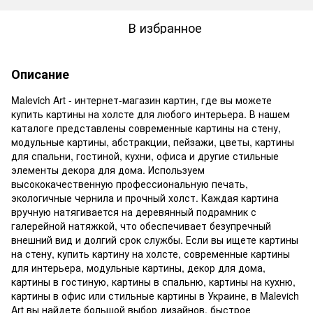
В избранное
Описание
Malevich Art - интернет-магазин картин, где вы можете
купить картины на холсте для любого интерьера. В нашем
каталоге представлены современные картины на стену,
модульные картины, абстракции, пейзажи, цветы, картины
для спальни, гостиной, кухни, офиса и другие стильные
элементы декора для дома. Используем
высококачественную профессиональную печать,
экологичные чернила и прочный холст. Каждая картина
вручную натягивается на деревянный подрамник с
галерейной натяжкой, что обеспечивает безупречный
внешний вид и долгий срок службы. Если вы ищете картины
на стену, купить картину на холсте, современные картины
для интерьера, модульные картины, декор для дома,
картины в гостиную, картины в спальню, картины на кухню,
картины в офис или стильные картины в Украине, в Malevich
Art вы найдете большой выбор дизайнов, быстрое