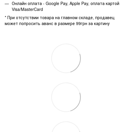
Онлайн оплата - Google Pay, Apple Pay, оплата картой
Visa/MasterCard
* При отсутствии товара на главном складе, продавец
может попросить аванс в размере 99грн за картину