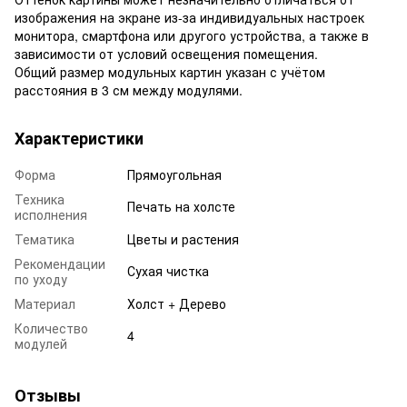
изображения на экране из-за индивидуальных настроек
монитора, смартфона или другого устройства, а также в
зависимости от условий освещения помещения.
Общий размер модульных картин указан с учётом
расстояния в 3 см между модулями.
Характеристики
Форма
Прямоугольная
Техника
Печать на холсте
исполнения
Тематика
Цветы и растения
Рекомендации
Сухая чистка
по уходу
Материал
Холст + Дерево
Количество
4
модулей
Отзывы