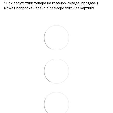
* При отсутствии товара на главном складе, продавец
может попросить аванс в размере 99грн за картину