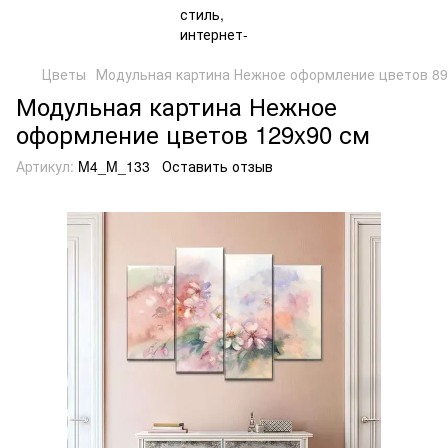
Цветы
Модульная картина Нежное оформление цветов 89
Модульная картина Нежное
оформление цветов 129x90 см
Артикул:
M4_M_133
Оставить отзыв