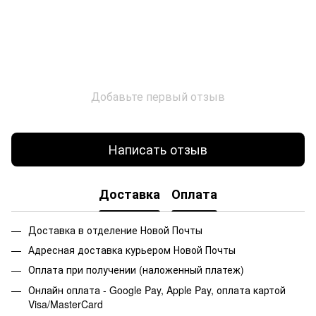
Добавьте первый отзыв
Написать отзыв
Доставка
Оплата
Доставка в отделение Новой Почты
Адресная доставка курьером Новой Почты
Оплата при получении (наложенный платеж)
Онлайн оплата - Google Pay, Apple Pay, оплата картой
Visa/MasterCard