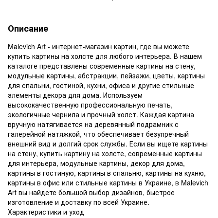
Описание
Malevich Art - интернет-магазин картин, где вы можете
купить картины на холсте для любого интерьера. В нашем
каталоге представлены современные картины на стену,
модульные картины, абстракции, пейзажи, цветы, картины
для спальни, гостиной, кухни, офиса и другие стильные
элементы декора для дома. Используем
высококачественную профессиональную печать,
экологичные чернила и прочный холст. Каждая картина
вручную натягивается на деревянный подрамник с
галерейной натяжкой, что обеспечивает безупречный
внешний вид и долгий срок службы. Если вы ищете картины
на стену, купить картину на холсте, современные картины
для интерьера, модульные картины, декор для дома,
картины в гостиную, картины в спальню, картины на кухню,
картины в офис или стильные картины в Украине, в Malevich
Art вы найдете большой выбор дизайнов, быстрое
изготовление и доставку по всей Украине.
Характеристики и уход