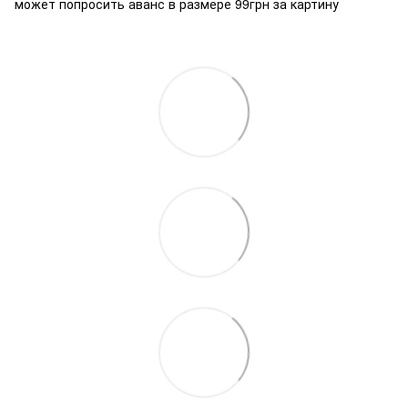
может попросить аванс в размере 99грн за картину