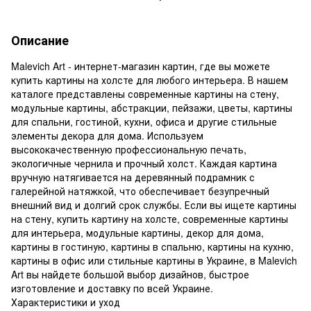
Описание
Malevich Art - интернет-магазин картин, где вы можете
купить картины на холсте для любого интерьера. В нашем
каталоге представлены современные картины на стену,
модульные картины, абстракции, пейзажи, цветы, картины
для спальни, гостиной, кухни, офиса и другие стильные
элементы декора для дома. Используем
высококачественную профессиональную печать,
экологичные чернила и прочный холст. Каждая картина
вручную натягивается на деревянный подрамник с
галерейной натяжкой, что обеспечивает безупречный
внешний вид и долгий срок службы. Если вы ищете картины
на стену, купить картину на холсте, современные картины
для интерьера, модульные картины, декор для дома,
картины в гостиную, картины в спальню, картины на кухню,
картины в офис или стильные картины в Украине, в Malevich
Art вы найдете большой выбор дизайнов, быстрое
изготовление и доставку по всей Украине.
Характеристики и уход