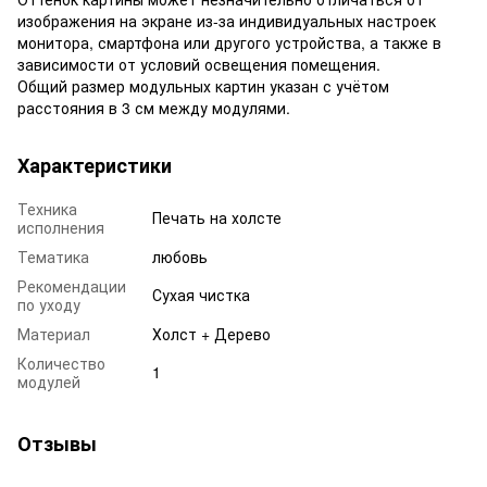
изображения на экране из-за индивидуальных настроек
монитора, смартфона или другого устройства, а также в
зависимости от условий освещения помещения.
Общий размер модульных картин указан с учётом
расстояния в 3 см между модулями.
Характеристики
Техника
Печать на холсте
исполнения
Тематика
любовь
Рекомендации
Сухая чистка
по уходу
Материал
Холст + Дерево
Количество
1
модулей
Отзывы