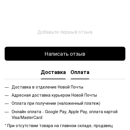
Добавьте первый отзыв
Написать отзыв
Доставка
Оплата
Доставка в отделение Новой Почты
Адресная доставка курьером Новой Почты
Оплата при получении (наложенный платеж)
Онлайн оплата - Google Pay, Apple Pay, оплата картой
Visa/MasterCard
* При отсутствии товара на главном складе, продавец