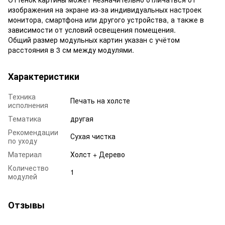
изображения на экране из-за индивидуальных настроек
монитора, смартфона или другого устройства, а также в
зависимости от условий освещения помещения.
Общий размер модульных картин указан с учётом
расстояния в 3 см между модулями.
Характеристики
Техника
Печать на холсте
исполнения
Тематика
другая
Рекомендации
Сухая чистка
по уходу
Материал
Холст + Дерево
Количество
1
модулей
Отзывы