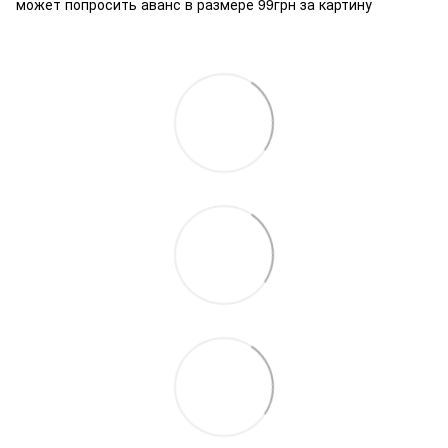
может попросить аванс в размере 99грн за картину