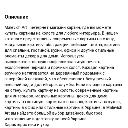
Описание
Malevich Art - интернет-магазин картин, где вы можете
купить картины на холсте для любого интерьера. В нашем
каталоге представлены современные картины на стену,
модульные картины, абстракции, пейзажи, цветы, картины
для спальни, гостиной, кухни, офиса и другие стильные
элементы декора для дома. Используем
высококачественную профессиональную печать,
экологичные чернила и прочный холст. Каждая картина
вручную натягивается на деревянный подрамник с
галерейной натяжкой, что обеспечивает безупречный
внешний вид и долгий срок службы. Если вы ищете картины
на стену, купить картину на холсте, современные картины
для интерьера, модульные картины, декор для дома,
картины в гостиную, картины в спальню, картины на кухню,
картины в офис или стильные картины в Украине, в Malevich
Art вы найдете большой выбор дизайнов, быстрое
изготовление и доставку по всей Украине.
Характеристики и уход