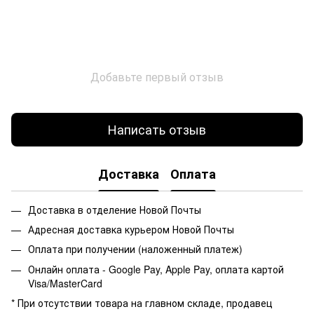
Добавьте первый отзыв
Написать отзыв
Доставка
Оплата
Доставка в отделение Новой Почты
Адресная доставка курьером Новой Почты
Оплата при получении (наложенный платеж)
Онлайн оплата - Google Pay, Apple Pay, оплата картой
Visa/MasterCard
* При отсутствии товара на главном складе, продавец