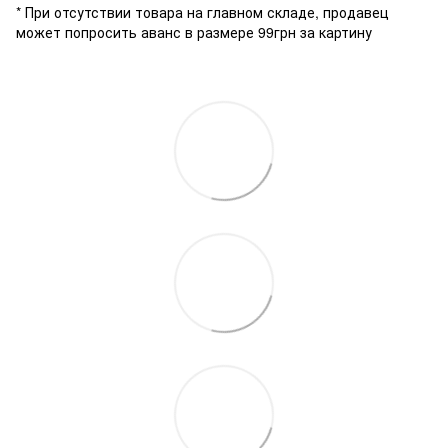
* При отсутствии товара на главном складе, продавец
может попросить аванс в размере 99грн за картину