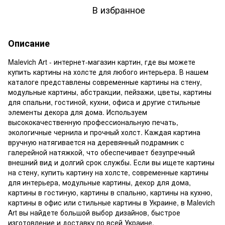
В избранное
Описание
Malevich Art - интернет-магазин картин, где вы можете
купить картины на холсте для любого интерьера. В нашем
каталоге представлены современные картины на стену,
модульные картины, абстракции, пейзажи, цветы, картины
для спальни, гостиной, кухни, офиса и другие стильные
элементы декора для дома. Используем
высококачественную профессиональную печать,
экологичные чернила и прочный холст. Каждая картина
вручную натягивается на деревянный подрамник с
галерейной натяжкой, что обеспечивает безупречный
внешний вид и долгий срок службы. Если вы ищете картины
на стену, купить картину на холсте, современные картины
для интерьера, модульные картины, декор для дома,
картины в гостиную, картины в спальню, картины на кухню,
картины в офис или стильные картины в Украине, в Malevich
Art вы найдете большой выбор дизайнов, быстрое
изготовление и доставку по всей Украине.