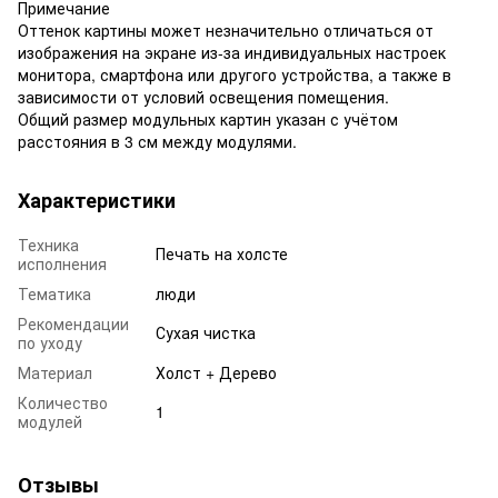
Примечание
Оттенок картины может незначительно отличаться от
изображения на экране из-за индивидуальных настроек
монитора, смартфона или другого устройства, а также в
зависимости от условий освещения помещения.
Общий размер модульных картин указан с учётом
расстояния в 3 см между модулями.
Характеристики
Техника
Печать на холсте
исполнения
Тематика
люди
Рекомендации
Сухая чистка
по уходу
Материал
Холст + Дерево
Количество
1
модулей
Отзывы