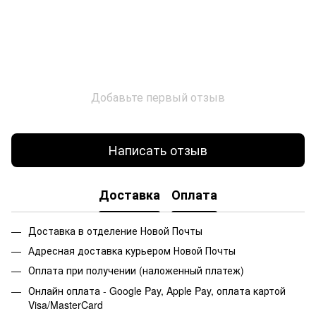
Добавьте первый отзыв
Написать отзыв
Доставка
Оплата
Доставка в отделение Новой Почты
Адресная доставка курьером Новой Почты
Оплата при получении (наложенный платеж)
Онлайн оплата - Google Pay, Apple Pay, оплата картой
Visa/MasterCard