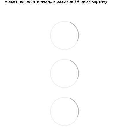
может попросить аванс в размере 99грн за картину