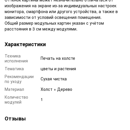
изображения на экране из-за индивидуальных настроек
монитора, смартфона или другого устройства, а также в
зависимости от условий освещения помещения.
Общий размер модульных картин указан с учётом
расстояния в 3 см между модулями.
Характеристики
Техника
Печать на холсте
исполнения
Тематика
цветы и растения
Рекомендации
Сухая чистка
по уходу
Материал
Холст + Дерево
Количество
1
модулей
Отзывы