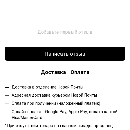
Добавьте первый отзыв
Написать отзыв
Доставка
Оплата
Доставка в отделение Новой Почты
Адресная доставка курьером Новой Почты
Оплата при получении (наложенный платеж)
Онлайн оплата - Google Pay, Apple Pay, оплата картой
Visa/MasterCard
* При отсутствии товара на главном складе, продавец