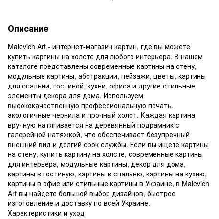
Описание
Malevich Art - интернет-магазин картин, где вы можете
купить картины на холсте для любого интерьера. В нашем
каталоге представлены современные картины на стену,
модульные картины, абстракции, пейзажи, цветы, картины
для спальни, гостиной, кухни, офиса и другие стильные
элементы декора для дома. Используем
высококачественную профессиональную печать,
экологичные чернила и прочный холст. Каждая картина
вручную натягивается на деревянный подрамник с
галерейной натяжкой, что обеспечивает безупречный
внешний вид и долгий срок службы. Если вы ищете картины
на стену, купить картину на холсте, современные картины
для интерьера, модульные картины, декор для дома,
картины в гостиную, картины в спальню, картины на кухню,
картины в офис или стильные картины в Украине, в Malevich
Art вы найдете большой выбор дизайнов, быстрое
изготовление и доставку по всей Украине.
Характеристики и уход