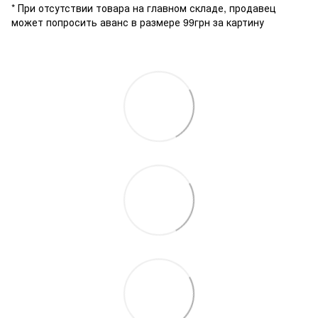
* При отсутствии товара на главном складе, продавец
может попросить аванс в размере 99грн за картину