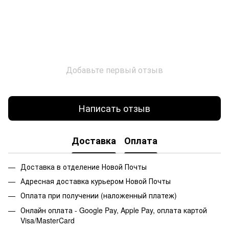
Добавьте первый отзыв
Написать отзыв
Доставка
Оплата
Доставка в отделение Новой Почты
Адресная доставка курьером Новой Почты
Оплата при получении (наложенный платеж)
Онлайн оплата - Google Pay, Apple Pay, оплата картой
Visa/MasterCard