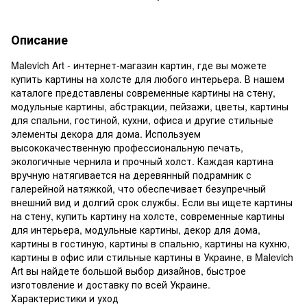
Описание
Malevich Art - интернет-магазин картин, где вы можете
купить картины на холсте для любого интерьера. В нашем
каталоге представлены современные картины на стену,
модульные картины, абстракции, пейзажи, цветы, картины
для спальни, гостиной, кухни, офиса и другие стильные
элементы декора для дома. Используем
высококачественную профессиональную печать,
экологичные чернила и прочный холст. Каждая картина
вручную натягивается на деревянный подрамник с
галерейной натяжкой, что обеспечивает безупречный
внешний вид и долгий срок службы. Если вы ищете картины
на стену, купить картину на холсте, современные картины
для интерьера, модульные картины, декор для дома,
картины в гостиную, картины в спальню, картины на кухню,
картины в офис или стильные картины в Украине, в Malevich
Art вы найдете большой выбор дизайнов, быстрое
изготовление и доставку по всей Украине.
Характеристики и уход