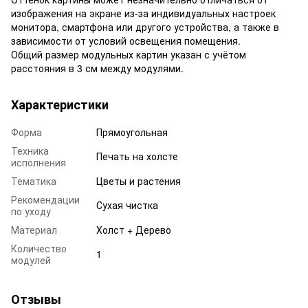
изображения на экране из-за индивидуальных настроек
монитора, смартфона или другого устройства, а также в
зависимости от условий освещения помещения.
Общий размер модульных картин указан с учётом
расстояния в 3 см между модулями.
Характеристики
Форма
Прямоугольная
Техника
Печать на холсте
исполнения
Тематика
Цветы и растения
Рекомендации
Сухая чистка
по уходу
Материал
Холст + Дерево
Количество
1
модулей
Отзывы