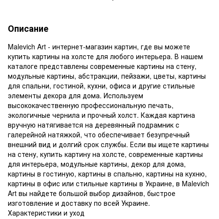
Описание
Malevich Art - интернет-магазин картин, где вы можете
купить картины на холсте для любого интерьера. В нашем
каталоге представлены современные картины на стену,
модульные картины, абстракции, пейзажи, цветы, картины
для спальни, гостиной, кухни, офиса и другие стильные
элементы декора для дома. Используем
высококачественную профессиональную печать,
экологичные чернила и прочный холст. Каждая картина
вручную натягивается на деревянный подрамник с
галерейной натяжкой, что обеспечивает безупречный
внешний вид и долгий срок службы. Если вы ищете картины
на стену, купить картину на холсте, современные картины
для интерьера, модульные картины, декор для дома,
картины в гостиную, картины в спальню, картины на кухню,
картины в офис или стильные картины в Украине, в Malevich
Art вы найдете большой выбор дизайнов, быстрое
изготовление и доставку по всей Украине.
Характеристики и уход