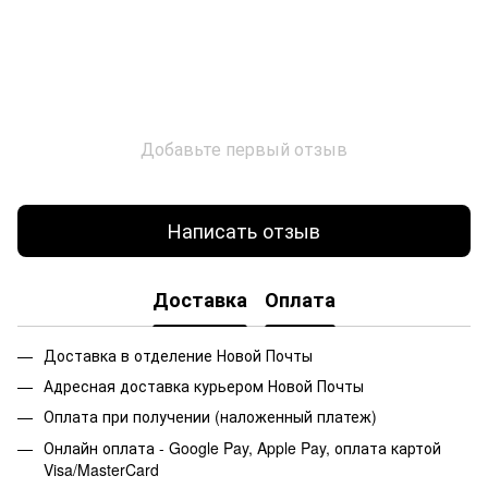
Добавьте первый отзыв
Написать отзыв
Доставка
Оплата
Доставка в отделение Новой Почты
Адресная доставка курьером Новой Почты
Оплата при получении (наложенный платеж)
Онлайн оплата - Google Pay, Apple Pay, оплата картой
Visa/MasterCard