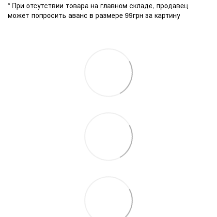
* При отсутствии товара на главном складе, продавец
может попросить аванс в размере 99грн за картину