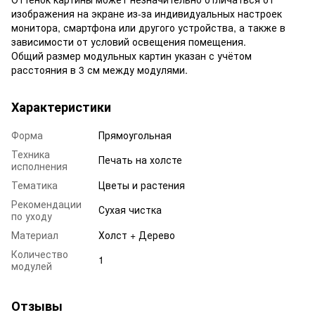
изображения на экране из-за индивидуальных настроек
монитора, смартфона или другого устройства, а также в
зависимости от условий освещения помещения.
Общий размер модульных картин указан с учётом
расстояния в 3 см между модулями.
Характеристики
Форма
Прямоугольная
Техника
Печать на холсте
исполнения
Тематика
Цветы и растения
Рекомендации
Сухая чистка
по уходу
Материал
Холст + Дерево
Количество
1
модулей
Отзывы