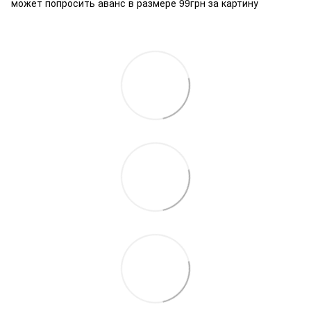
может попросить аванс в размере 99грн за картину