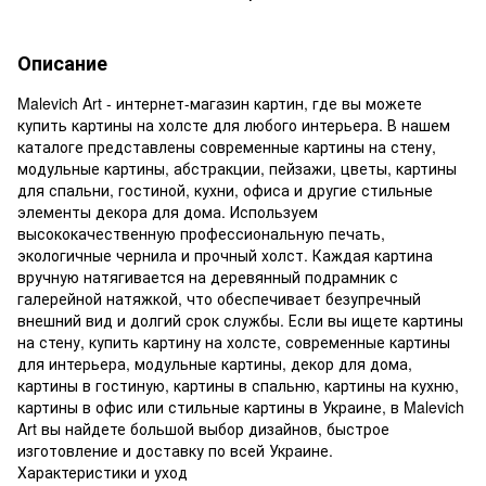
Описание
Malevich Art - интернет-магазин картин, где вы можете
купить картины на холсте для любого интерьера. В нашем
каталоге представлены современные картины на стену,
модульные картины, абстракции, пейзажи, цветы, картины
для спальни, гостиной, кухни, офиса и другие стильные
элементы декора для дома. Используем
высококачественную профессиональную печать,
экологичные чернила и прочный холст. Каждая картина
вручную натягивается на деревянный подрамник с
галерейной натяжкой, что обеспечивает безупречный
внешний вид и долгий срок службы. Если вы ищете картины
на стену, купить картину на холсте, современные картины
для интерьера, модульные картины, декор для дома,
картины в гостиную, картины в спальню, картины на кухню,
картины в офис или стильные картины в Украине, в Malevich
Art вы найдете большой выбор дизайнов, быстрое
изготовление и доставку по всей Украине.
Характеристики и уход