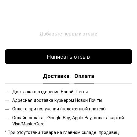
Добавьте первый отзыв
Написать отзыв
Доставка
Оплата
Доставка в отделение Новой Почты
Адресная доставка курьером Новой Почты
Оплата при получении (наложенный платеж)
Онлайн оплата - Google Pay, Apple Pay, оплата картой
Visa/MasterCard
* При отсутствии товара на главном складе, продавец