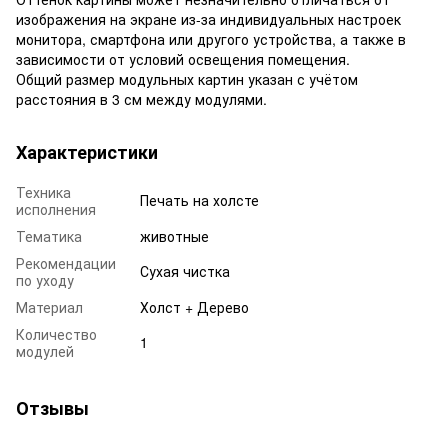
изображения на экране из-за индивидуальных настроек
монитора, смартфона или другого устройства, а также в
зависимости от условий освещения помещения.
Общий размер модульных картин указан с учётом
расстояния в 3 см между модулями.
Характеристики
Техника
Печать на холсте
исполнения
Тематика
животные
Рекомендации
Сухая чистка
по уходу
Материал
Холст + Дерево
Количество
1
модулей
Отзывы