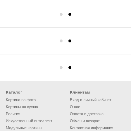
Каталог
Клиентам
Картина по фото
Вход в личный кабинет
Картины на кухню
О нас
Религия
Оплата и доставка
Искусственный интеллект
Обмен и возврат
Модульные картины
Контактная информация