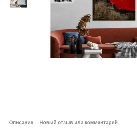
Описание
Новый отзыв или комментарий