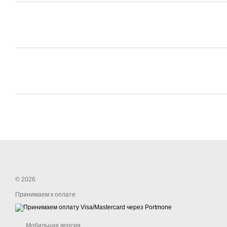
© 2026
Принимаем к оплате
Мобильная версия