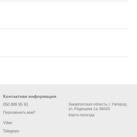
Контактная информация
050 888 95 91
Закарпатская область, г. Ужгород,
ул. Радищева 1а, 88000
Перезвонить вам?
Карта проезда
Viber
Telegram