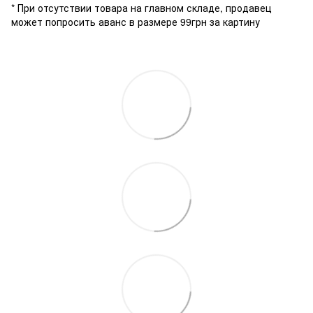
* При отсутствии товара на главном складе, продавец
может попросить аванс в размере 99грн за картину