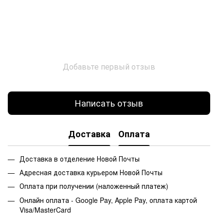
Добавьте первый отзыв
Написать отзыв
Доставка
Оплата
Доставка в отделение Новой Почты
Адресная доставка курьером Новой Почты
Оплата при получении (наложенный платеж)
Онлайн оплата - Google Pay, Apple Pay, оплата картой
Visa/MasterCard