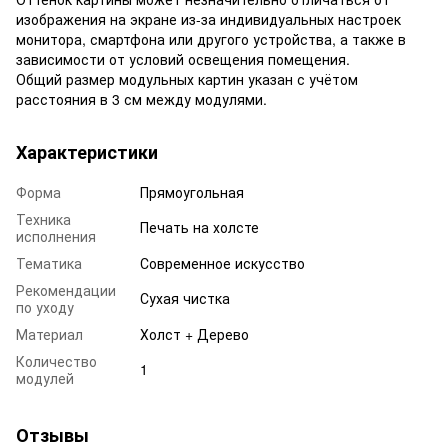
изображения на экране из-за индивидуальных настроек
монитора, смартфона или другого устройства, а также в
зависимости от условий освещения помещения.
Общий размер модульных картин указан с учётом
расстояния в 3 см между модулями.
Характеристики
Форма
Прямоугольная
Техника
Печать на холсте
исполнения
Тематика
Современное искусство
Рекомендации
Сухая чистка
по уходу
Материал
Холст + Дерево
Количество
1
модулей
Отзывы