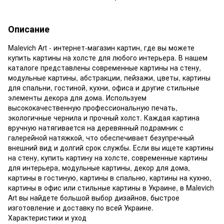
Описание
Malevich Art - интернет-магазин картин, где вы можете
купить картины на холсте для любого интерьера. В нашем
каталоге представлены современные картины на стену,
модульные картины, абстракции, пейзажи, цветы, картины
для спальни, гостиной, кухни, офиса и другие стильные
элементы декора для дома. Используем
высококачественную профессиональную печать,
экологичные чернила и прочный холст. Каждая картина
вручную натягивается на деревянный подрамник с
галерейной натяжкой, что обеспечивает безупречный
внешний вид и долгий срок службы. Если вы ищете картины
на стену, купить картину на холсте, современные картины
для интерьера, модульные картины, декор для дома,
картины в гостиную, картины в спальню, картины на кухню,
картины в офис или стильные картины в Украине, в Malevich
Art вы найдете большой выбор дизайнов, быстрое
изготовление и доставку по всей Украине.
Характеристики и уход