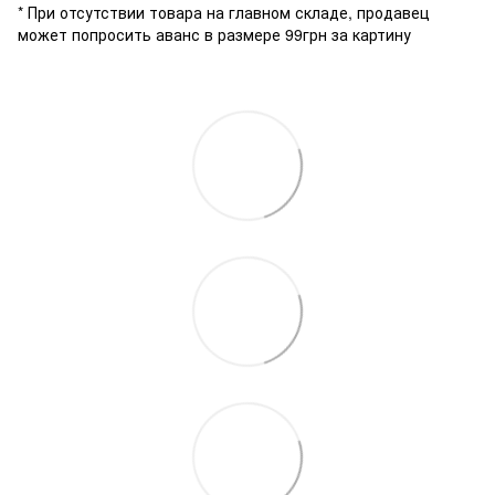
* При отсутствии товара на главном складе, продавец
может попросить аванс в размере 99грн за картину