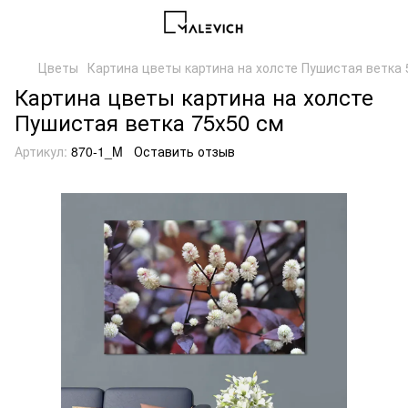
Цветы
Картина цветы картина на холсте Пушистая ветка 5
Картина цветы картина на холсте
Пушистая ветка 75x50 см
Артикул:
870-1_M
Оставить отзыв