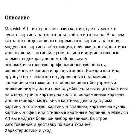
Описание
Malevich Art - интернет-магазин картин, где вы можете
купить картины на холсте для любого интерьера. В нашем
каталоге представлены современные картины на стену,
модульные картины, абстракции, пейзажи, цветы, картины
для спальни, гостиной, кухни, офиса и другие стильные
элементы декора для дома. Используем
высококачественную профессиональную печать,
экологичные чернила и прочный холст. Каждая картина
вручную натягивается на деревянный подрамник с
галерейной натяжкой, что обеспечивает безупречный
внешний вид и долгий срок службы. Если вы ищете картины
на стену, купить картину на холсте, современные картины
для интерьера, модульные картины, декор для дома,
картины в гостиную, картины в спальню, картины на кухню,
картины в офис или стильные картины в Украине, в Malevich
Art вы найдете большой выбор дизайнов, быстрое
изготовление и доставку по всей Украине.
Характеристики и уход