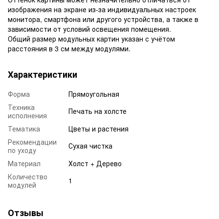
изображения на экране из-за индивидуальных настроек
монитора, смартфона или другого устройства, а также в
зависимости от условий освещения помещения.
Общий размер модульных картин указан с учётом
расстояния в 3 см между модулями.
Характеристики
Форма
Прямоугольная
Техника
Печать на холсте
исполнения
Тематика
Цветы и растения
Рекомендации
Сухая чистка
по уходу
Материал
Холст + Дерево
Количество
1
модулей
Отзывы