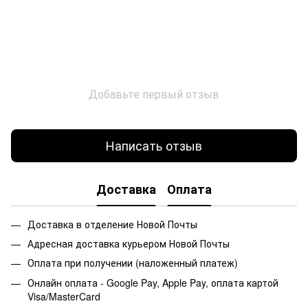
Добавьте первый отзыв
Написать отзыв
Доставка
Оплата
Доставка в отделение Новой Почты
Адресная доставка курьером Новой Почты
Оплата при получении (наложенный платеж)
Онлайн оплата - Google Pay, Apple Pay, оплата картой
Visa/MasterCard