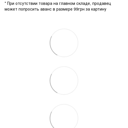
* При отсутствии товара на главном складе, продавец
может попросить аванс в размере 99грн за картину