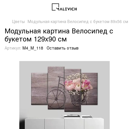
Цветы
Модульная картина Велосипед с букетом 89x56 см
Модульная картина Велосипед с
букетом 129x90 см
Артикул:
M4_M_118
Оставить отзыв