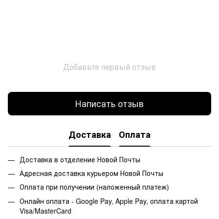
Добавьте первый отзыв
Написать отзыв
Доставка
Оплата
Доставка в отделение Новой Почты
Адресная доставка курьером Новой Почты
Оплата при получении (наложенный платеж)
Онлайн оплата - Google Pay, Apple Pay, оплата картой
Visa/MasterCard