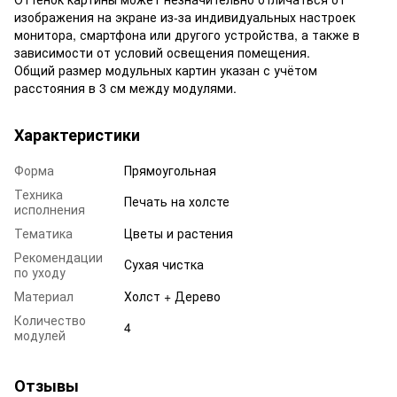
изображения на экране из-за индивидуальных настроек
монитора, смартфона или другого устройства, а также в
зависимости от условий освещения помещения.
Общий размер модульных картин указан с учётом
расстояния в 3 см между модулями.
Характеристики
Форма
Прямоугольная
Техника
Печать на холсте
исполнения
Тематика
Цветы и растения
Рекомендации
Сухая чистка
по уходу
Материал
Холст + Дерево
Количество
4
модулей
Отзывы