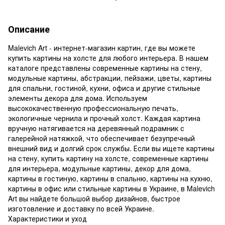
Описание
Malevich Art - интернет-магазин картин, где вы можете
купить картины на холсте для любого интерьера. В нашем
каталоге представлены современные картины на стену,
модульные картины, абстракции, пейзажи, цветы, картины
для спальни, гостиной, кухни, офиса и другие стильные
элементы декора для дома. Используем
высококачественную профессиональную печать,
экологичные чернила и прочный холст. Каждая картина
вручную натягивается на деревянный подрамник с
галерейной натяжкой, что обеспечивает безупречный
внешний вид и долгий срок службы. Если вы ищете картины
на стену, купить картину на холсте, современные картины
для интерьера, модульные картины, декор для дома,
картины в гостиную, картины в спальню, картины на кухню,
картины в офис или стильные картины в Украине, в Malevich
Art вы найдете большой выбор дизайнов, быстрое
изготовление и доставку по всей Украине.
Характеристики и уход