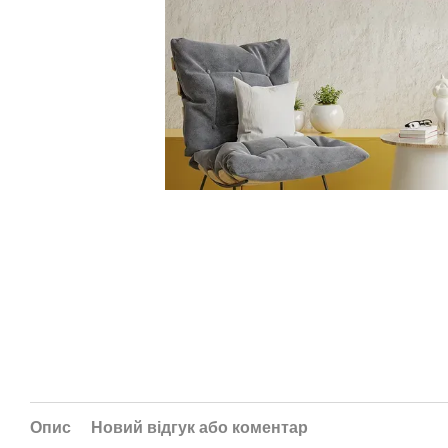
Опис
Новий відгук або коментар