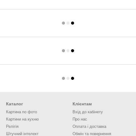
Каталог
Клієнтам
Картина по фото
Вхід до кабінету
Картини на кухню
Про нас
Релігія
Оплата і доставка
Штучний інтелект
Обмін та повернення