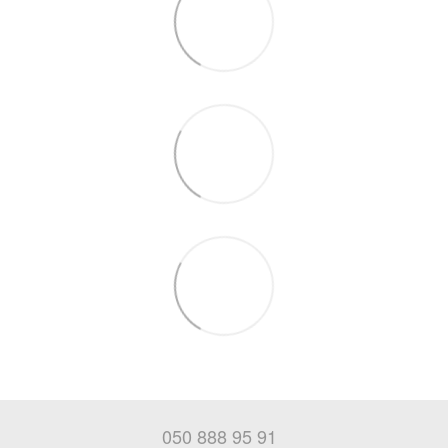
050 888 95 91