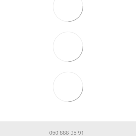
050 888 95 91