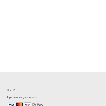
© 2026
Приймаємо до оплати