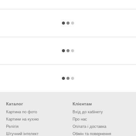
Каталог
Клієнтам
Картина по фото
Вхід до кабінету
Картини на кухню
Про нас
Релігія
Оплата і доставка
Штучний інтелект
Обмін та повернення