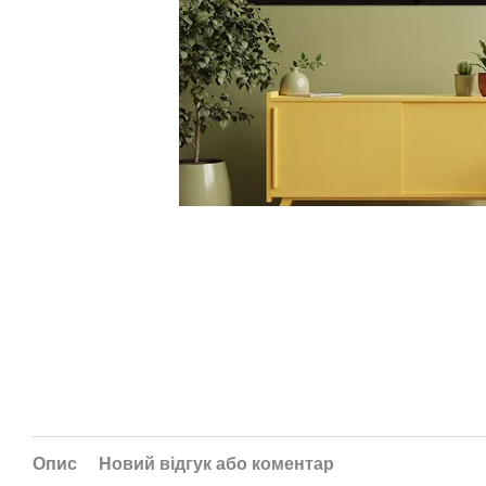
Опис
Новий відгук або коментар