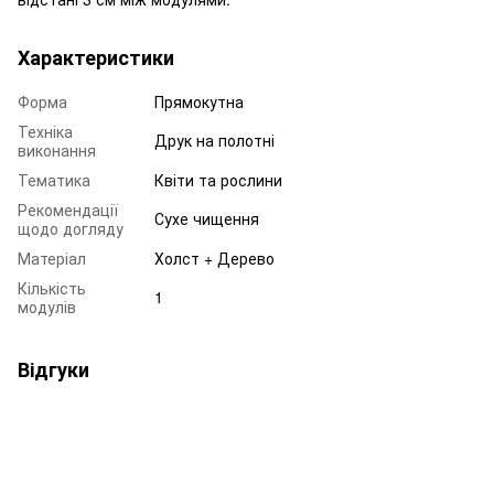
Характеристики
Форма
Прямокутна
Техніка
Друк на полотні
виконання
Тематика
Квіти та рослини
Рекомендації
Сухе чищення
щодо догляду
Матеріал
Холст + Дерево
Кількість
1
модулів
Відгуки