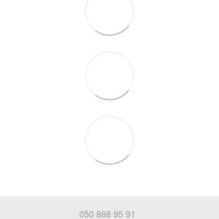
050 888 95 91