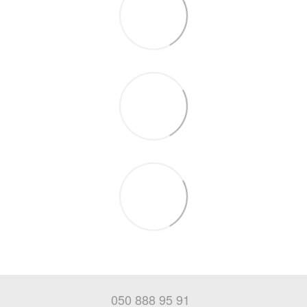
050 888 95 91