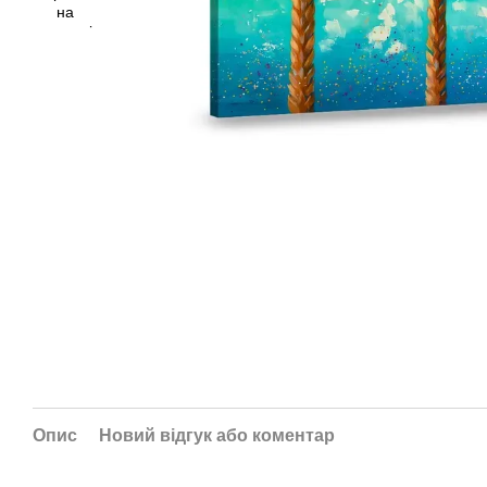
Опис
Новий відгук або коментар