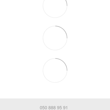
050 888 95 91