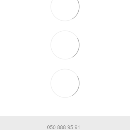
050 888 95 91