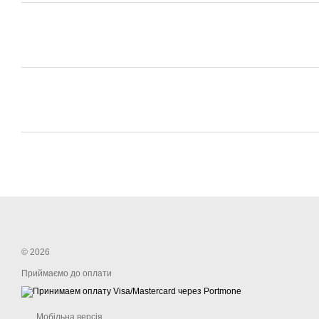
© 2026
Приймаємо до оплати
Мобільна версія