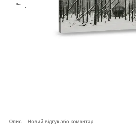
Опис
Новий відгук або коментар