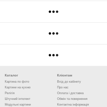
Каталог
Клієнтам
Картина по фото
Вхід до кабінету
Картини на кухню
Про нас
Релігія
Оплата і доставка
Штучний інтелект
Обмін та повернення
Модульні картини
Контактна інформація