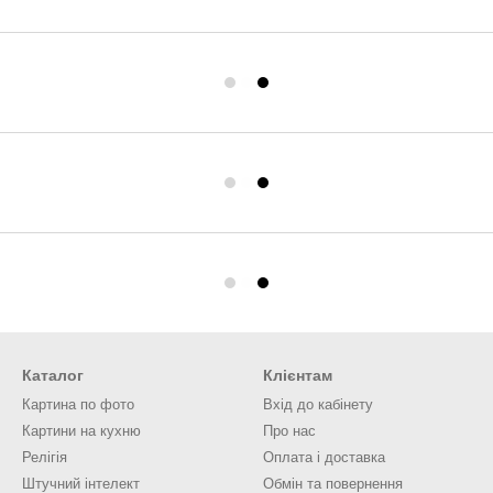
Каталог
Клієнтам
Картина по фото
Вхід до кабінету
Картини на кухню
Про нас
Релігія
Оплата і доставка
Штучний інтелект
Обмін та повернення