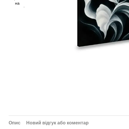
Опис
Новий відгук або коментар