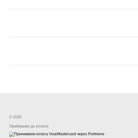
© 2026
Приймаємо до оплати